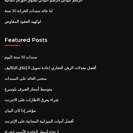
لنا عائد سندات الخزانة 30 سنة
لوكهيد العقود المفاوض
Featured Posts
سندات 30 سنة اليوم
أفضل معدلات الرهن العقاري إعادة تمويل لا إغلاق التكاليف
منحنى العائد على السندات
متوسط ​​أسعار الصرف بلومبرغ
شراء يحرق الاطارات على الانترنت
مؤشر إذا كان البيان
أفضل أدوات الميزانية المجانية على الإنترنت
ارتفاع أسعار الفائدة الأسهم لشراء