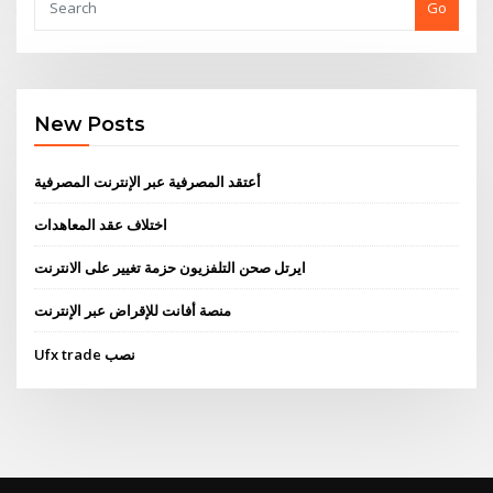
Go
New Posts
أعتقد المصرفية عبر الإنترنت المصرفية
اختلاف عقد المعاهدات
ايرتل صحن التلفزيون حزمة تغيير على الانترنت
منصة أفانت للإقراض عبر الإنترنت
Ufx trade نصب