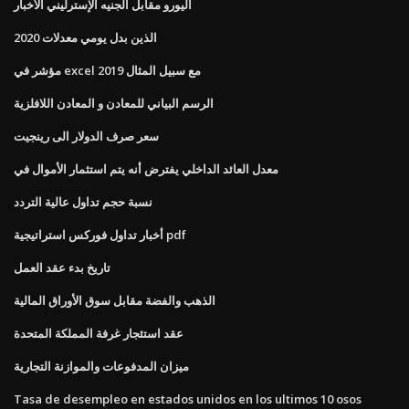
اليورو مقابل الجنيه الإسترليني الأخبار
الذين بدل يومي معدلات 2020
مؤشر في excel 2019 مع سبيل المثال
الرسم البياني للمعادن و المعادن اللافلزية
سعر صرف الدولار الى رينجيت
معدل العائد الداخلي يفترض أنه يتم استثمار الأموال في
نسبة حجم تداول عالية التردد
أخبار تداول فوركس استراتيجية pdf
تاريخ بدء عقد العمل
الذهب والفضة مقابل سوق الأوراق المالية
عقد استئجار غرفة المملكة المتحدة
ميزان المدفوعات والموازنة التجارية
Tasa de desempleo en estados unidos en los ultimos 10 osos