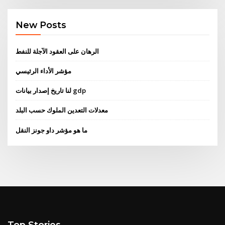
New Posts
الرهان على العقود الآجلة للنفط
مؤشر الأداء الرئيسي
لنا تاريخ إصدار بيانات gdp
معدلات التعدين الملوك حسب البلد
ما هو مؤشر داو جونز النقل
Top Stories