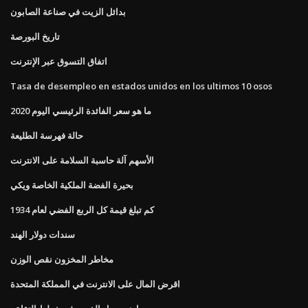
بدائل الزيت في صناعة الصابون
تاريخ البورصة
اتفاق التسوق عبر الإنترنت
Tasa de desempleo en estados unidos en los ultimos 10 osos
ما هو سعر الفائدة الرئيسي اليوم 2020
حالة فهرسة الطليعة
الأسهم آلة حاسبة السلامة على الانترنت
بحيرة الفضة الملكية الخاصة ويكي
كم تبلغ قيمة كل الربع الفضي لعام 1934
سندات دولار الهند
مخاطر المخزون نقص الوزن
اقرض المال على الانترنت في المملكة المتحدة