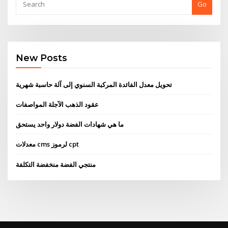
Go
New Posts
تحويل معدل الفائدة المركبة السنوي إلى آلة حاسبة شهرية
عقود الذهب الآجلة المواصفات
ما هي شهادات الفضة دولار واحد يستحق
معدلات cms لرموز cpt
منتجي الفضة منخفضة التكلفة