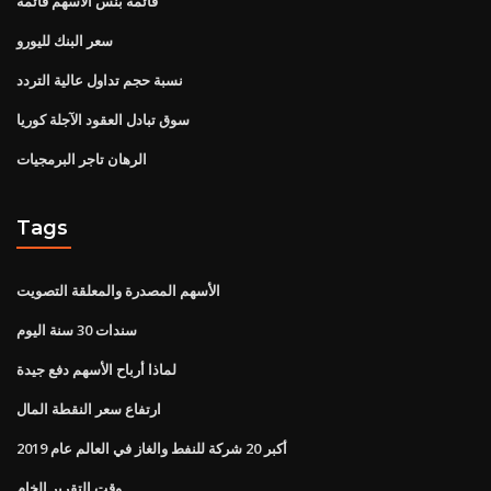
قائمة بنس الأسهم قائمة
سعر البنك لليورو
نسبة حجم تداول عالية التردد
سوق تبادل العقود الآجلة كوريا
الرهان تاجر البرمجيات
Tags
الأسهم المصدرة والمعلقة التصويت
سندات 30 سنة اليوم
لماذا أرباح الأسهم دفع جيدة
ارتفاع سعر النقطة المال
أكبر 20 شركة للنفط والغاز في العالم عام 2019
وقت التقرير الخام