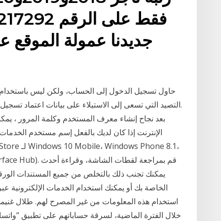
جديدنا عمولة الموقع ع
التصيد التي تسعى إلى الاستيلاء على بيانات اعتماد تسج
الإنترنت إذا كان لديك بالفعل إسم مستخدم الخدمات 
 Team (Surface Hub
الخاصة بك أو يمكنك استخدام الخدمات الإلكترونية ع
استخدام هذه المعلومات من غير المصرح لهم. طلال غنيم
خلال الفترة الماضية، لسرقة حساباتهم على تطبيق “واتساب”