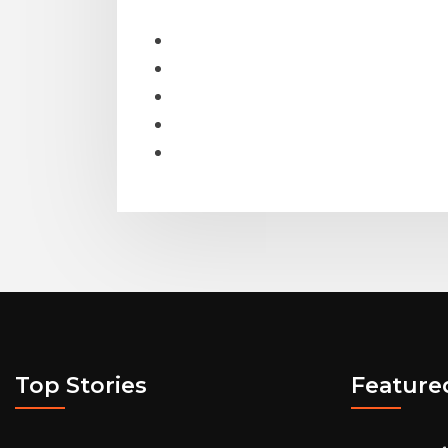
Top Stories
Feature