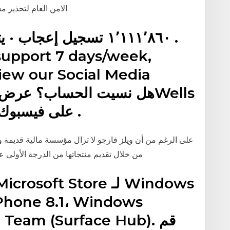
الامن العام لتحذير
iew our Social Media
Fargo‎‏ على فيسبوك. تسجيل الدخول. أو.
على الرغم من أن ويلز فارجو لا تزال مؤسسة مالية قديمة
من خلال تقديم منتجاتها من الدرجة الأولى عل
Phone 8.1، Windows
 10 Team (Surface Hub