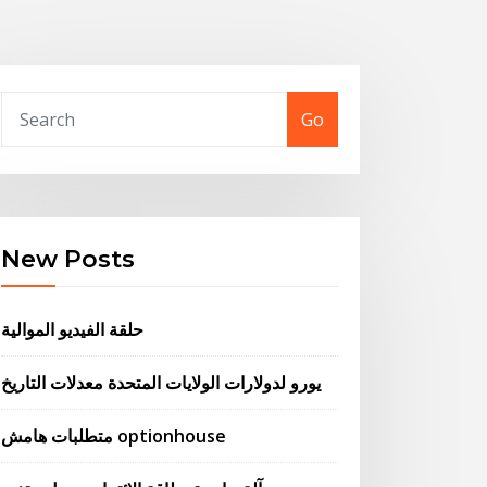
Go
New Posts
حلقة الفيديو الموالية
يورو لدولارات الولايات المتحدة معدلات التاريخ
متطلبات هامش optionhouse