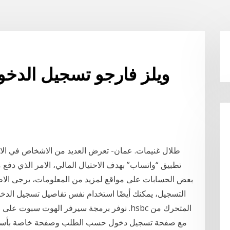
ويلز فارجو تسجيل الدخو
طلال غنيمات. عمان- تعرض العديد من الاشخاص في الار
تطبيق “واتساب” بهدف الاحتيال المالي، الامر الذي دفع 
بعض الحسابات على مواقع لمزيد من المعلومات، يرجى الاطل
التسجيل، يمكنك أيضًا استخدام نفس تفاصيل تسجيل الدخو‫
المتحرك من hsbc. نوفر برمجة سيرفر الهوت سبو
مع صفحة تسجيل دخول حسب الطلب وصفحة خاصة بأسعار 