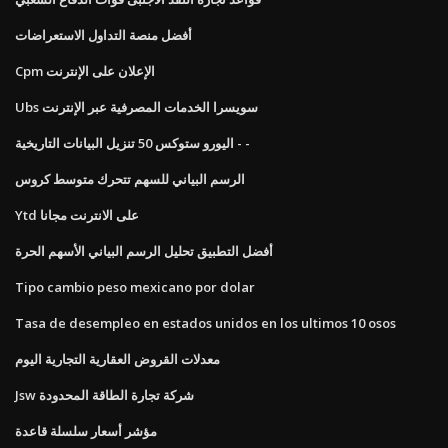
أفضل منصة التداول الاستعراضات
Cpm الإعلان على الإنترنت
Ubs سويسرا الخدمات المصرفية عبر الإنترنت
اليورو ستوكس 50 تنزيل البيانات التاريخية - -
الرسم البياني للسهم تتحرك متوسط ​​كروس
Ytd على الانترنت مجانا
أفضل التطبيق تحليل الرسم البياني الأسهم الحرة
Tipo cambio peso mexicano por dolar
Tasa de desempleo en estados unidos en los ultimos 10 osos
معدلات القروض العقارية التجارية اليوم
Jsw شركة تجارة الطاقة المحدودة
مؤشر أسعار سلسلة قاعدة