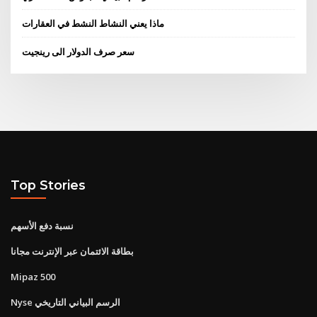
ماذا يعني النشاط النشط في العقارات
سعر صرف الدولار الى رينجيت
Top Stories
نسبة دفع الأسهم
بطاقة الائتمان عبر الإنترنت مجانا
Mipaz 500
Nyse الرسم البياني التاريخي