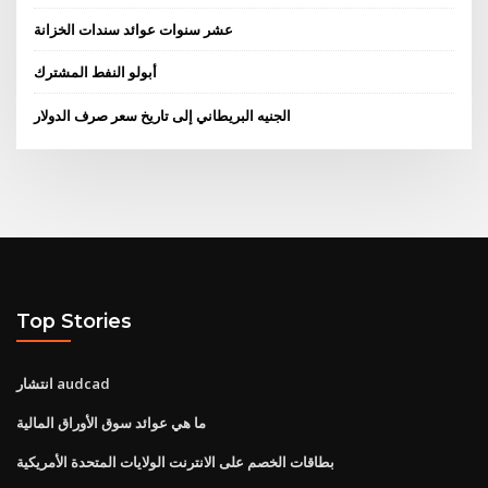
عشر سنوات عوائد سندات الخزانة
أبولو النفط المشترك
الجنيه البريطاني إلى تاريخ سعر صرف الدولار
Top Stories
انتشار audcad
ما هي عوائد سوق الأوراق المالية
بطاقات الخصم على الانترنت الولايات المتحدة الأمريكية