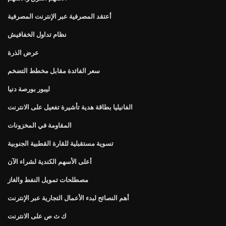
أعتقد المصرفية عبر الإنترنت المصرفية
نظام تداول الخفافيش
عرض الذرة
سعر الفائدة مقابل مخطط التضخم
ليبور بورصة دنيا
الفانيليا بطاقة هدية تأشيرة تفعيل على الانترنت
المقاومة في المخزونات
تسوية مستقبلية للقارة القطبية الجنوبية
أعلى الأسهم الكندية لشراء الآن
مصطلحات تمويل النفط والغاز
أهم النصائح لبدء الأعمال التجارية عبر الإنترنت
ك ث ص على الانترنت