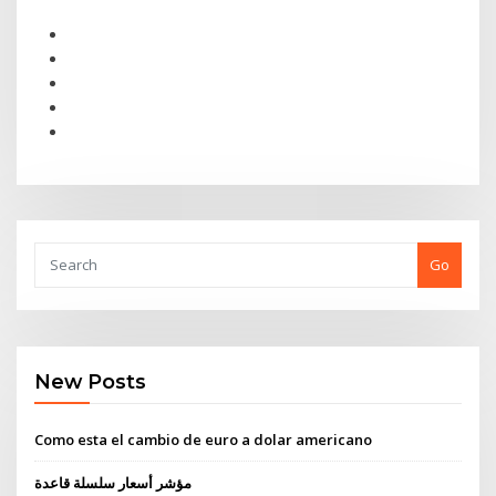
Go
New Posts
Como esta el cambio de euro a dolar americano
مؤشر أسعار سلسلة قاعدة