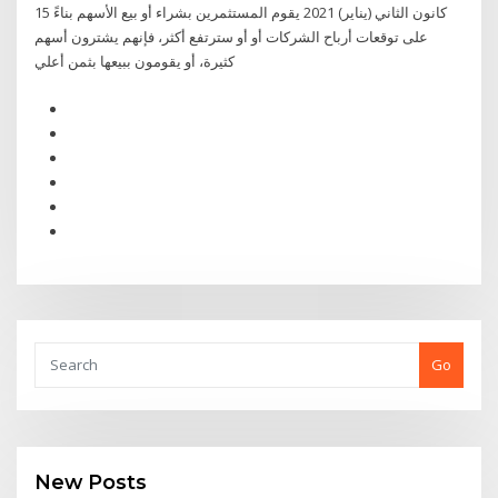
15 كانون الثاني (يناير) 2021 يقوم المستثمرين بشراء أو بيع الأسهم بناءً
على توقعات أرباح الشركات أو أو سترتفع أكثر، فإنهم يشترون أسهم
كثيرة، أو يقومون ببيعها بثمن أعلي
Go
New Posts