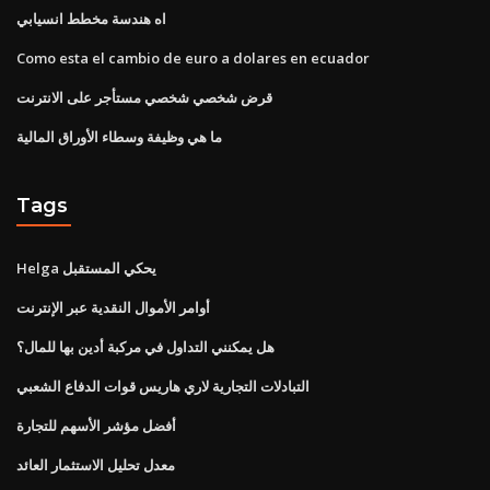
اه هندسة مخطط انسيابي
Como esta el cambio de euro a dolares en ecuador
قرض شخصي شخصي مستأجر على الانترنت
ما هي وظيفة وسطاء الأوراق المالية
Tags
Helga يحكي المستقبل
أوامر الأموال النقدية عبر الإنترنت
هل يمكنني التداول في مركبة أدين بها للمال؟
التبادلات التجارية لاري هاريس قوات الدفاع الشعبي
أفضل مؤشر الأسهم للتجارة
معدل تحليل الاستثمار العائد