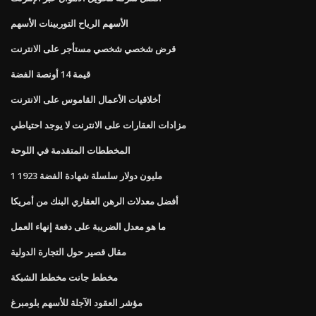
الأسهم الرياح التوربينات الأسهم
قرض شخصي شخصي مستأجر على الانترنت
قيمة 14 أونصة الفضة
أخلاقيات الأعمال القاموس على الانترنت
مزادات العقارات على الانترنت لا يوجد احتياطي
المخططات المتقدمة في اللوحة
1 مليون دولار سلسلة شهادة الفضة 1923
أفضل معدلات الرهن العقاري البنك من أمريكا
ما هو معدل الضريبة على دفعة إنهاء العمل
مقال قصير حول التجارة الدولية
مخطط جانت مخطط الشبكة
مؤشر العقود الآجلة للأسهم بلومبرغ