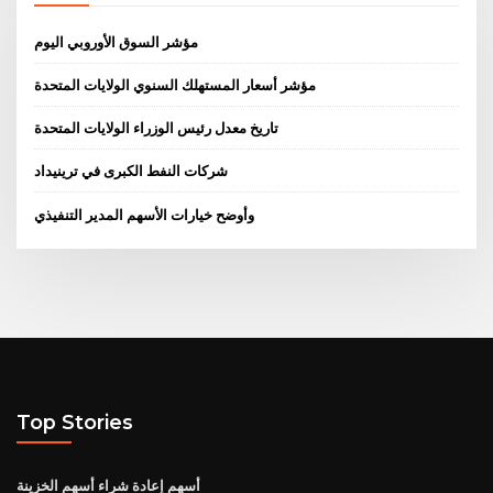
مؤشر السوق الأوروبي اليوم
مؤشر أسعار المستهلك السنوي الولايات المتحدة
تاريخ معدل رئيس الوزراء الولايات المتحدة
شركات النفط الكبرى في ترينيداد
وأوضح خيارات الأسهم المدير التنفيذي
Top Stories
أسهم إعادة شراء أسهم الخزينة