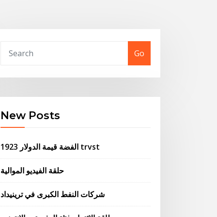
Go
New Posts
1923 الفضة قيمة الدولار trvst
حلقة الفيديو الموالية
شركات النفط الكبرى في ترينيداد