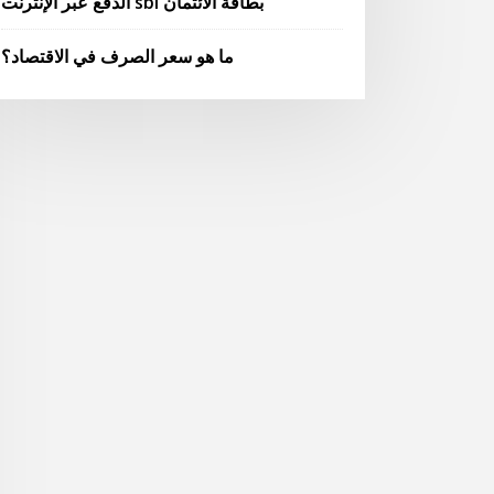
الدفع عبر الإنترنت sbi بطاقة الائتمان
ما هو سعر الصرف في الاقتصاد؟