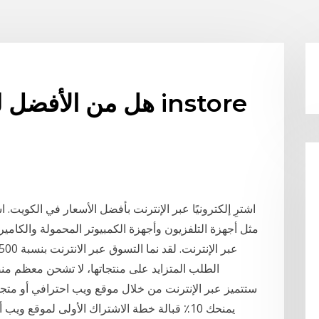
هل من الأفضل للتسو
اشترِ إلكترونيًا عبر الإنترنت بأفضل الأسعار في الكويت
مثل أجهزة التلفزيون وأجهزة الكمبيوتر المحمولة والكامير
الطلب المتزايد على منتجاتها، لا تشحن معظم منصّ