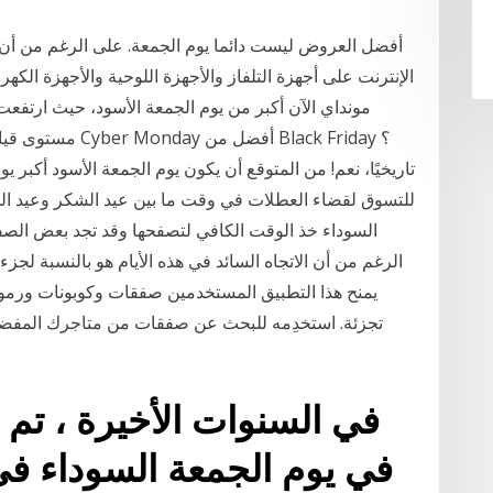
أفضل العروض ليست دائما يوم الجمعة. على الرغم من أن 
الإنترنت على أجهزة التلفاز والأجهزة اللوحية والأجهزة الكه
تاريخيًا، نعم! من المتوقع أن يكون يوم الجمعة الأسود أكب
للتسوق لقضاء العطلات في وقت ما بين عيد الشكر وعيد الم
السوداء خذ الوقت الكافي لتصفحها وقد تجد بعض الصفقا
الرغم من أن الاتجاه السائد في هذه الأيام هو بالنسبة لجزء
تجزئة. استخدِمه للبحث عن صفقات من متاجرك المفضل
في السنوات الأخيرة ، تم 
في يوم الجمعة السوداء في 