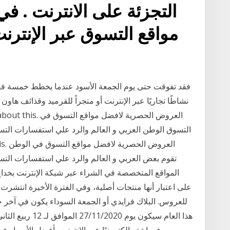
مواقع التسوق عبر الإنترنت
فقد تفوقت حتى يوم الجمعة الأسود عندما يخطط خمسة 
نشاطًا تجاريًا عبر الإنترنت أو متجراً للقرميد وقذائف ها
الوطن العربي و العالم والرد علي استفسارات التسوق ع
العربي و العالم والرد علي استفسارات التسوق ع
المواقع المتخصصة في الشراء عبر شبكة الإنترنت بخد
على اعتبار أنها منتجات أصلية، وفي الفترة الأخيرة انتشر
للعروس. البلاك فرايدي أو الجمعة السوداء يكون في آخر 